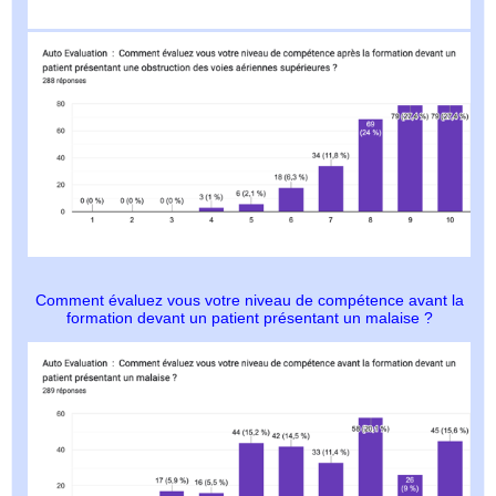
Comment évaluez vous votre niveau de compétence avant la
formation devant un patient présentant un malaise ?