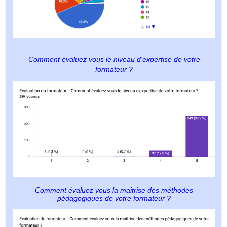
Comment évaluez vous le niveau d'expertise de votre
formateur ?
Comment évaluez vous la maitrise des méthodes
pédagogiques de votre formateur ?