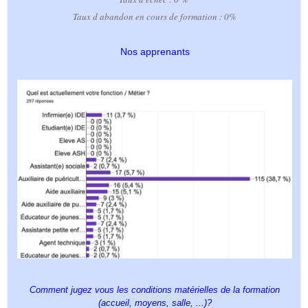
Taux d abandon en cours de formation : 0%
Nos apprenants
Comment jugez vous les conditions matérielles de la formation
(accueil, moyens, salle, ...)?