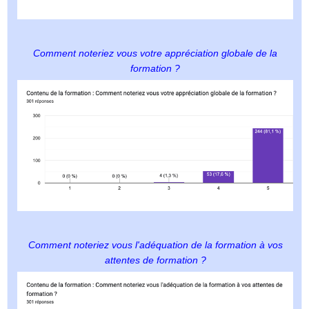
Comment noteriez vous votre appréciation globale de la
formation ?
Comment noteriez vous l'adéquation de la formation à vos
attentes de formation ?