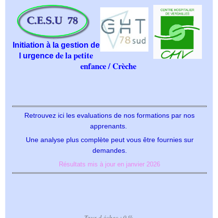
Initiation à la gestion de
de la petite
l urgence
enfance / Crèche
Retrouvez ici les evaluations de nos formations par nos
apprenants.
Une analyse plus complète peut vous être fournies sur
demandes.
Résultats mis à jour en janvier 2026
Taux d échec : 0 %