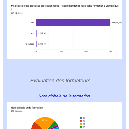
Evaluation des formateurs
N
ote globale de la formation