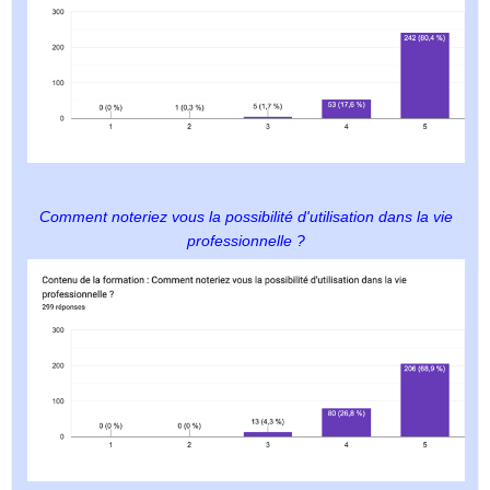
Comment noteriez vous la possibilité d'utilisation dans la vie
professionnelle ?