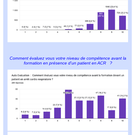
Comment évaluez vous votre niveau de compétence avant la
formation en présence d'un patient en ACR
?