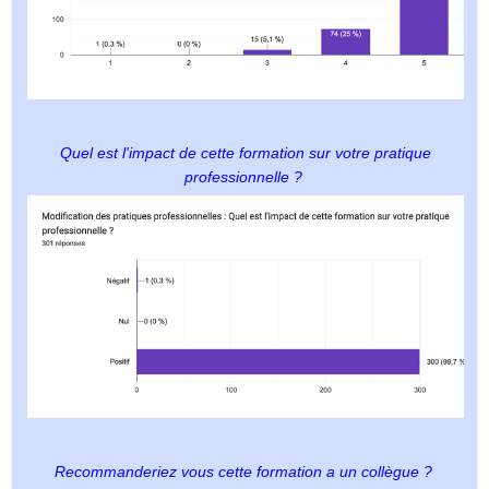
Quel est l'impact de cette formation sur votre pratique
professionnelle ?
Recommanderiez vous cette formation a un collègue ?