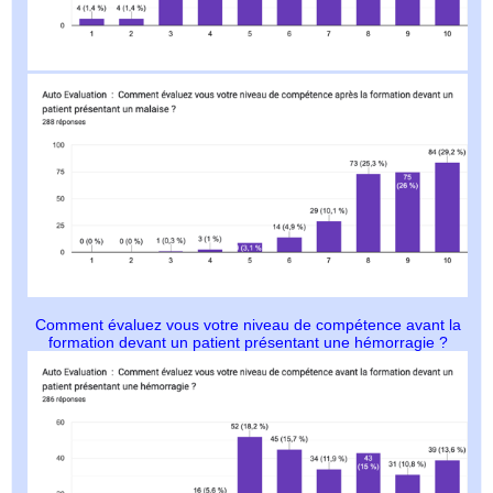
Comment évaluez vous votre niveau de compétence avant la
formation devant un patient présentant une hémorragie ?