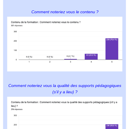
Comment noteriez vous le contenu ?
Comment noteriez vous la qualité des supports pédagogiques
(s'il y a lieu) ?