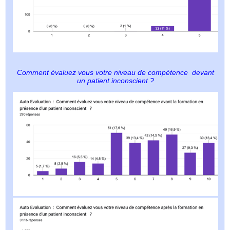
Comment évaluez vous votre niveau de compétence devant
un patient inconscient ?