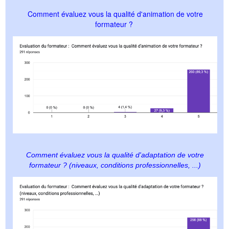
Comment évaluez vous la qualité d'animation de votre
formateur ?
Comment évaluez vous la qualité d'adaptation de votre
formateur ? (niveaux, conditions professionnelles, ...)