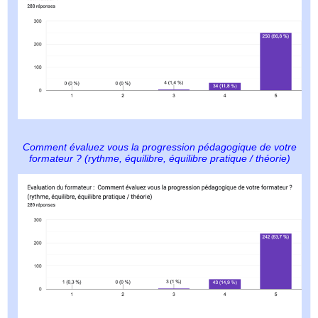
Comment évaluez vous la progression pédagogique de votre
formateur ? (rythme, équilibre, équilibre pratique / théorie)