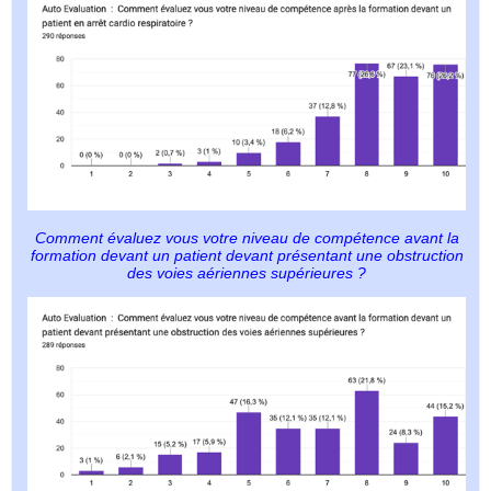
Comment évaluez vous votre niveau de compétence avant la
formation devant un patient devant présentant une obstruction
des voies aériennes supérieures ?