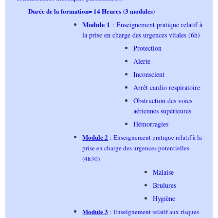
Durée de la formation
14 Heures
(3 modules)
=
Module 1
: Enseignement pratique relatif à
la prise en charge des urgences vitales (6h)
Protection
Alerte
Inconscient
Arrêt cardio respiratoire
Obstruction des voies
aériennes supérieures
Hémorragies
Module 2
: Enseignement pratique relatif à la
prise en charge des urgences potentielles
(4h30)
Malaise
Brulures
Hygiène
Module 3
: Enseignement relatif aux risques