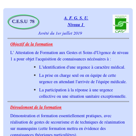
A. F. G. S. U.
Niveau 1
Arrêté du 1er juillet 2019
Objectif de la formation
L' Attestation de Formation aux Gestes et Soins d'Urgence de niveau
1 a pour objet l'acquisition de connaissances nécéssaires à :
L'identification d'une urgence à caractère médical.
La prise en charge seul ou en équipe de cette
urgence en attendant l'arrivée de l'équipe médicale.
La participation à la réponse à une urgence
collective ou une situation sanitaire exceptionnelle.
Déroulement de la formation
Démonstration et formation essentiellement pratiques, avec
réalisation de gestes de secourisme et de techniques de réanimation
sur mannequins (cette formation mettra en évidence des
connaissances théoriques particulières).