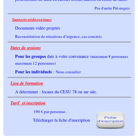
Pas d'autre Pré-requis
Supports pédagogiques
Documents vidéo projetés
Reconstitution de situations d’urgence, cas concrets
Dates de sessions
Pour les groupes
date à votre convenance
(minimum 8 personnes
maximum 12 personnes)
Pour les individuels
:
Nous consulter
Lieu de formation
A déterminer : locaux du CESU 78 ou sur site.
Tarif et inscription
190 € par personne.
Télécharger la fiche d'inscription