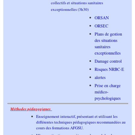
collectifs et situations sanitaires
exceptionnelles (3h30)
ORSAN
ORSEC
Plans de gestion
des situations
sanitaires
exceptionnelles
Damage control
Risques NRBC-E
alertes
Prise en charge
médico-
psychologiques
Méthodes pédagogiques
Enseignement interactif, présentant et utilisant les
différentes techniques pédagogiques recommandées au
cours des formations AFGSU.