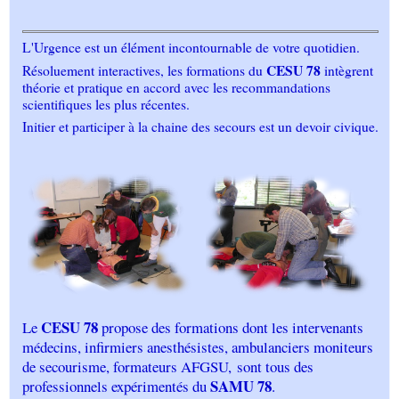
L'Urgence est un élément incontournable de votre quotidien.
CESU 78
Résoluement interactives, les formations du
intègrent
théorie et pratique en accord avec les recommandations
scientifiques les plus récentes.
Initier et participer à la chaine des secours est un devoir civique.
CESU 78
Le
propose des formations dont les intervenants
médecins, infirmiers anesthésistes, ambulanciers moniteurs
de secourisme, formateurs AFGSU,
sont tous des
SAMU 78
professionnels expérimentés du
.