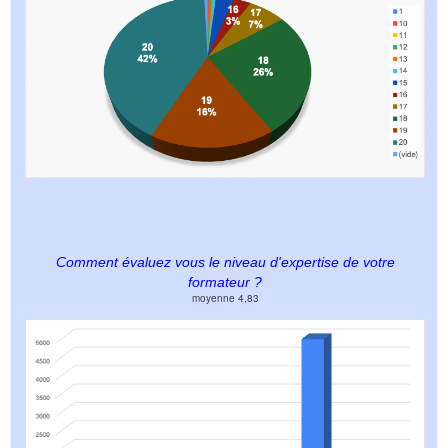
Comment évaluez vous le niveau d'expertise de votre
formateur ?
moyenne 4,83