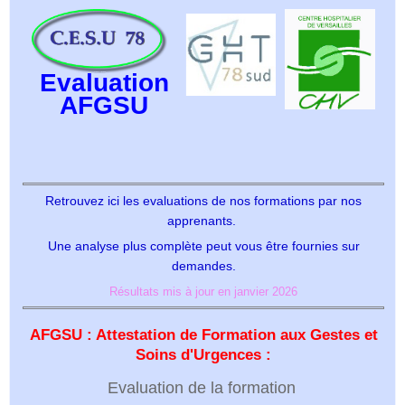
Evaluation
AFGSU
Retrouvez ici les evaluations de nos formations par nos
apprenants.
Une analyse plus complète peut vous être fournies sur
demandes.
Résultats mis à jour en janvier 2026
AFGSU : Attestation de Formation aux Gestes et
Soins d'Urgences :
Evaluation de la formation