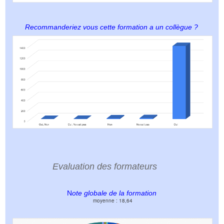
Recommanderiez vous cette formation a un collègue ?
Evaluation des formateurs
N
ote globale de la formation
moyenne : 18,64