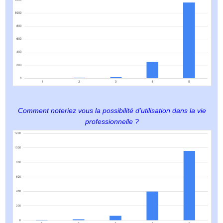
Comment noteriez vous la possibilité d'utilisation dans la vie
professionnelle ?