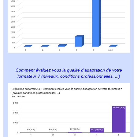
Comment évaluez vous la qualité d'adaptation de votre
formateur ? (niveaux, conditions professionnelles, ...)