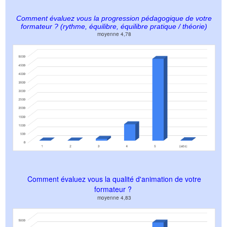
Comment évaluez vous la progression pédagogique de votre
formateur ? (rythme, équilibre, équilibre pratique / théorie)
moyenne 4,78
Comment évaluez vous la qualité d'animation de votre
formateur ?
moyenne 4,83