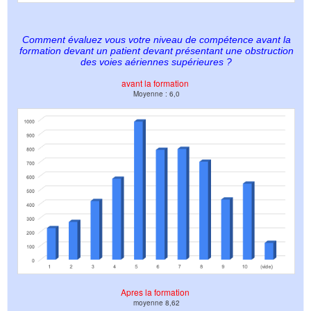
Comment évaluez vous votre niveau de compétence avant la
formation devant un patient devant présentant une obstruction
des voies aériennes supérieures ?
avant la formation
Moyenne : 6,0
Apres la formation
moyenne 8,62