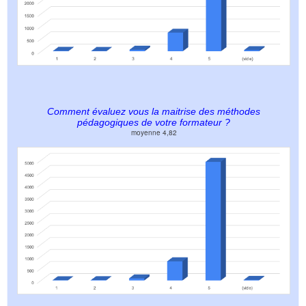
Comment évaluez vous la maitrise des méthodes
pédagogiques de votre formateur ?
moyenne 4,82