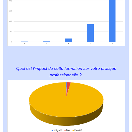
Quel est l'impact de cette formation sur votre pratique
professionnelle ?