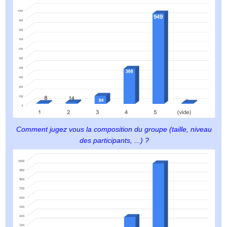
Comment jugez vous la composition du groupe (taille, niveau
des participants, ...) ?