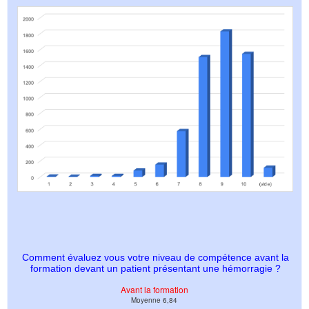
Comment évaluez vous votre niveau de compétence avant la
formation devant un patient présentant une hémorragie ?
Avant la formation
Moyenne 6,84