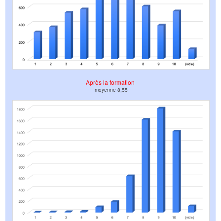
Après la formation
moyenne 8,55