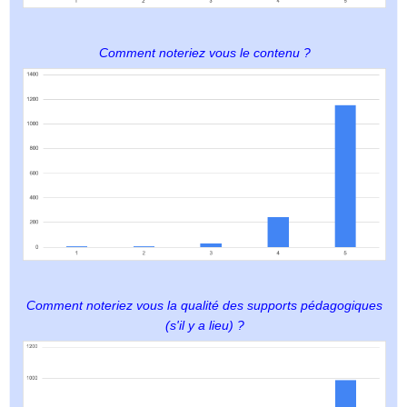
Comment noteriez vous le contenu ?
Comment noteriez vous la qualité des supports pédagogiques
(s'il y a lieu) ?