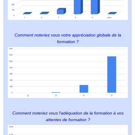
Comment noteriez vous votre appréciation globale de la
formation ?
Comment noteriez vous l'adéquation de la formation à vos
attentes de formation ?