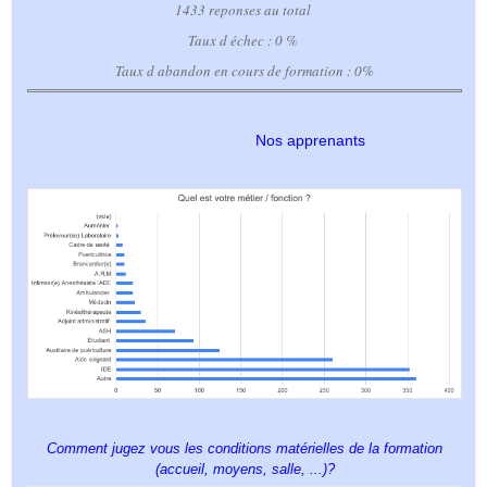
1433 reponses au total
Taux d échec : 0 %
Taux d abandon en cours de formation : 0%
Nos apprenants
Comment jugez vous les conditions matérielles de la formation
(accueil, moyens, salle, ...)?