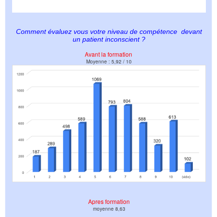
Comment évaluez vous votre niveau de compétence devant
un patient inconscient ?
Avant la formation
Moyenne : 5,92 / 10
Apres formation
moyenne 8,63