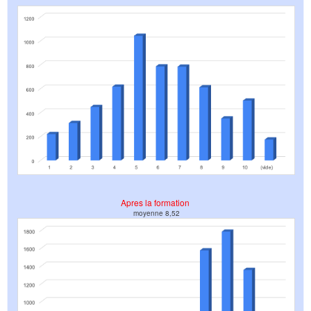
Apres la formation
moyenne 8,52