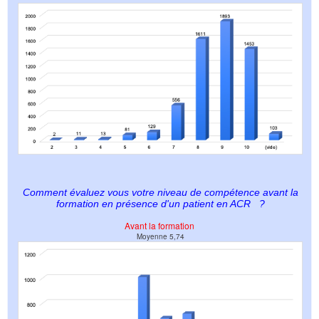
Comment évaluez vous votre niveau de compétence avant la
formation en présence d'un patient en ACR
?
Avant la formation
Moyenne 5,74