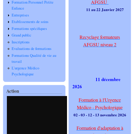
AFGSU
Formation Personnel Petite
Enfance
11 au 22 Janvier 2027
Entreprises
Etablissements de soins
Formations spécifiques
Grand public
Recyclage formateurs
Inscriptions
AFGSU niveau 2
Evaluations de formations
Formations Qualité de vie au
travail
L’urgence Médico
Psychologique
11 décembre
2026
Action
Formation à l'Urgence
Médico - Psychologique
02 - 03 - 12 - 13 novembre 2026
Formation d'adaptation à